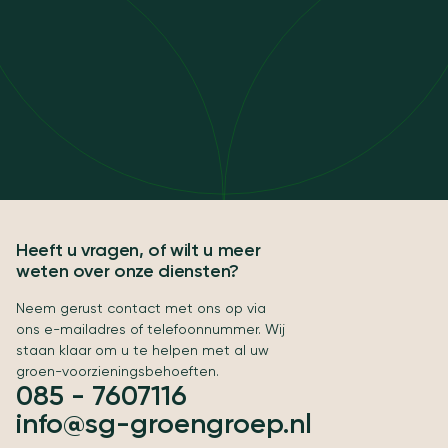
Heeft u vragen, of wilt u meer
weten over onze diensten?
Neem gerust contact met ons op via
ons e-mailadres of telefoonnummer. Wij
staan klaar om u te helpen met al uw
groen-voorzieningsbehoeften.
085 - 7607116
info@sg-groengroep.nl