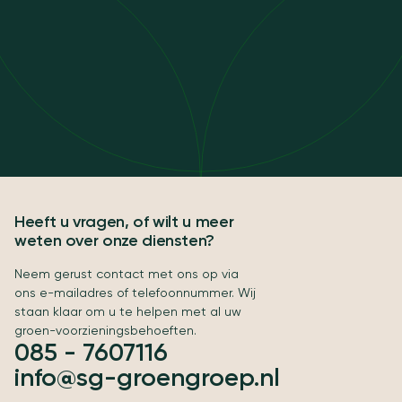
Heeft u vragen, of wilt u meer
weten over onze diensten?
Neem gerust contact met ons op via
ons e-mailadres of telefoonnummer. Wij
staan klaar om u te helpen met al uw
groen-voorzieningsbehoeften.
085 - 7607116
info@sg-groengroep.nl