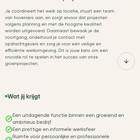
Je coördineert het werk op locatie, stuurt een team
van hoveniers aan, en zorgt ervoor dat projecten
volgens planning en met de hoogste kwaliteit
worden uitgevoerd. Daarnaast bewaak je de
voortgang, onderhoud je contact met
opdrachtgevers en zorg je voor een veilige en
efficiënte werkomgeving. Dit is jouw kans om een
cruciale rol te spelen in het succes van onze
groenprojecten.
Wat jij krijgt
Een uitdagende functie binnen een groeiend en
ambitieus bedrijf
Een prettige en informele werksfeer
Ruimte voor persoonlijke en professionele