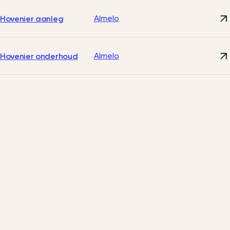
Almelo
Hovenier aanleg
Almelo
Hovenier onderhoud